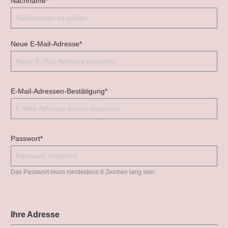
Nachname*
Neue E-Mail-Adresse*
E-Mail-Adressen-Bestätigung*
Passwort*
Das Passwort muss mindestens 8 Zeichen lang sein.
Ihre Adresse