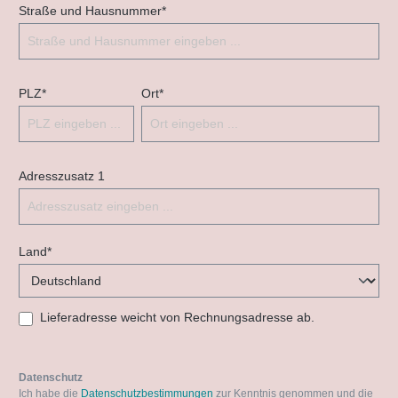
Straße und Hausnummer*
PLZ
*
Ort*
Adresszusatz 1
Land*
Lieferadresse weicht von Rechnungsadresse ab.
Datenschutz
Ich habe die
Datenschutzbestimmungen
zur Kenntnis genommen und die