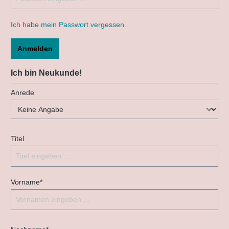
Ich habe mein Passwort vergessen.
Anmelden
Ich bin Neukunde!
Anrede
Titel
Vorname*