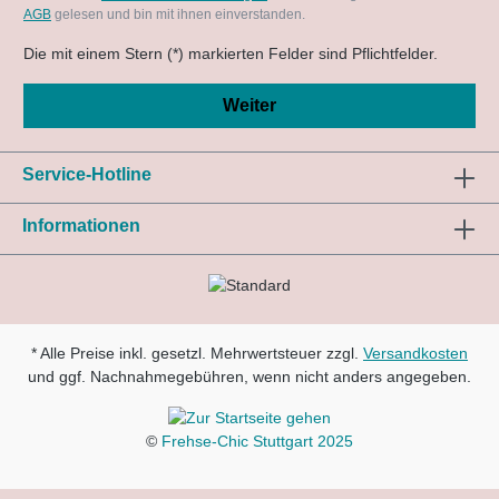
AGB
gelesen und bin mit ihnen einverstanden.
Die mit einem Stern (*) markierten Felder sind Pflichtfelder.
Weiter
Service-Hotline
Informationen
* Alle Preise inkl. gesetzl. Mehrwertsteuer zzgl.
Versandkosten
und ggf. Nachnahmegebühren, wenn nicht anders angegeben.
©
Frehse-Chic Stuttgart 2025